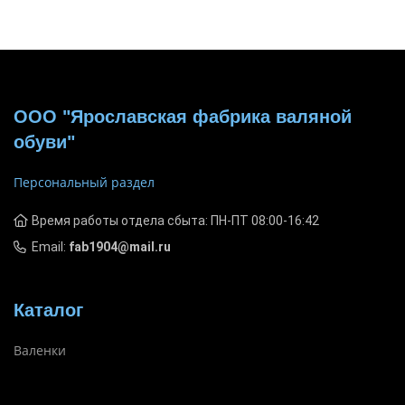
ООО "Ярославская фабрика валяной
обуви"
Персональный раздел
Время работы отдела сбыта: ПН-ПТ 08:00-16:42
Email:
fab1904@mail.ru
Каталог
Валенки