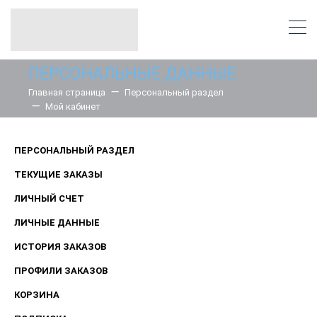
ПЕРСОНАЛЬНЫЕ ДАННЫЕ
Главная страница
Персональный раздел
Мой кабинет
ПЕРСОНАЛЬНЫЙ РАЗДЕЛ
ТЕКУЩИЕ ЗАКАЗЫ
ЛИЧНЫЙ СЧЕТ
ЛИЧНЫЕ ДАННЫЕ
ИСТОРИЯ ЗАКАЗОВ
ПРОФИЛИ ЗАКАЗОВ
КОРЗИНА