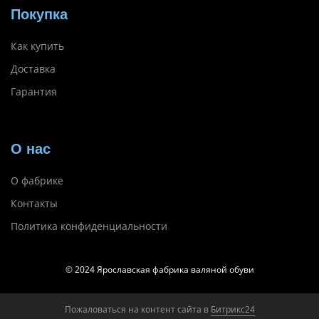
Покупка
Как купить
Доставка
Гарантия
О нас
О фабрике
Контакты
Политика конфиденциальности
© 2024 Ярославская фабрика валяной обуви
Пожаловаться на контент cайта в
Битрикс24