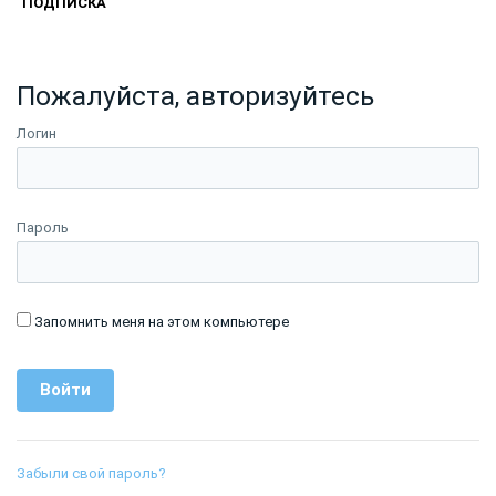
ПОДПИСКА
Пожалуйста, авторизуйтесь
Логин
Пароль
Запомнить меня на этом компьютере
Забыли свой пароль?