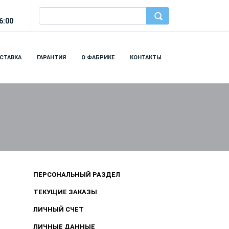
6:00
СТАВКА
ГАРАНТИЯ
О ФАБРИКЕ
КОНТАКТЫ
ПЕРСОНАЛЬНЫЙ РАЗДЕЛ
ТЕКУЩИЕ ЗАКАЗЫ
ЛИЧНЫЙ СЧЕТ
ЛИЧНЫЕ ДАННЫЕ