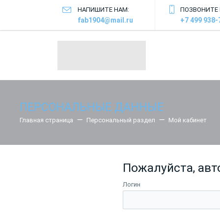
НАПИШИТЕ НАМ:
ПОЗВОНИТЕ 
fab1904@mail.ru
+7 499 938-
ПЕРСОНАЛЬНЫЕ ДАННЫЕ
Главная страница
Персональный раздел
Мой кабинет
Пожалуйста, авт
Логин