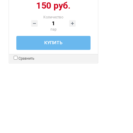
150 руб.
Количество
пар
КУПИТЬ
Сравнить