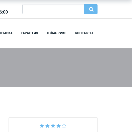
6:00
СТАВКА
ГАРАНТИЯ
О ФАБРИКЕ
КОНТАКТЫ