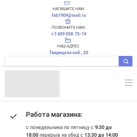
НАПИШИТЕ НАМ:
fab1904@mail.ru
ПОЗВОНИТЕ НАМ:
+7 499 938-73-74
НАШ АДРЕС:
Тверицкая наб., 20
Работа магазина:
с понедельника по пятницу с
9:30 до
18:00
перерыв на обед с
13:30 до 14:00