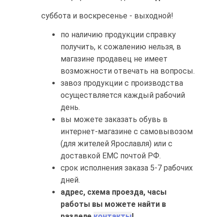
суббота и воскресенье - выходной!
по наличию продукции справку
получить, к сожалению нельзя, в
магазине продавец не имеет
возможности отвечать на вопросы.
завоз продукции с производства
осуществляется каждый рабочий
день.
вы можете заказать обувь в
интернет-магазине с самовывозом
(для жителей Ярославля) или с
доставкой ЕМС почтой РФ.
срок исполнения заказа 5-7 рабочих
дней.
адрес, схема проезда, часы
работы вы можете найти в
разделе
контакты
!