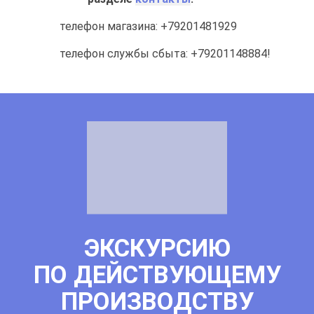
телефон магазина: +79201481929
телефон службы сбыта: +7
9201148884!
ЭКСКУРСИЮ
ПО ДЕЙСТВУЮЩЕМУ
ПРОИЗВОДСТВУ