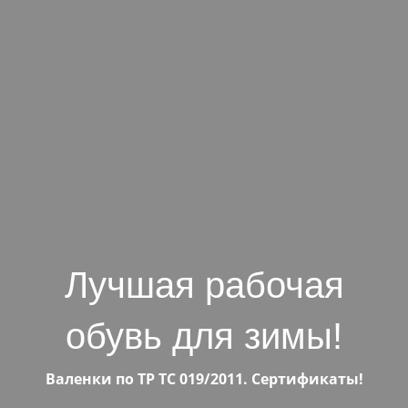
Лучшая рабочая
обувь для зимы!
Валенки по ТР ТС 019/2011. Сертификаты!