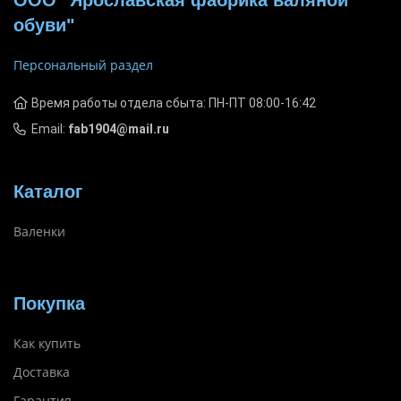
ООО "Ярославская фабрика валяной
обуви"
Персональный раздел
Время работы отдела сбыта: ПН-ПТ 08:00-16:42
Email:
fab1904@mail.ru
Каталог
Валенки
Покупка
Как купить
Доставка
Гарантия