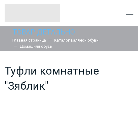
ТОВАР ДЕТАЛЬНО
Главная страница
Каталог валяной обуви
Домашняя обувь
Туфли комнатные
"Зяблик"