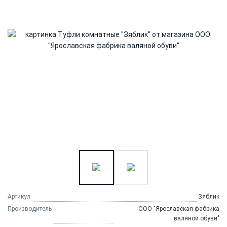
Артикул
Зяблик
Производитель
ООО "Ярославская фабрика
валяной обуви"