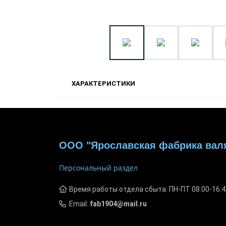
ХАРАКТЕРИСТИКИ
ООО "Ярославская фабрика вал
Персональный раздел
Время работы отдела сбыта: ПН-ПТ 08:00-16:4
Email:
fab1904@mail.ru