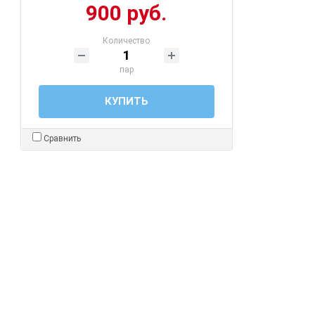
900 руб.
Количество
пар
КУПИТЬ
Сравнить