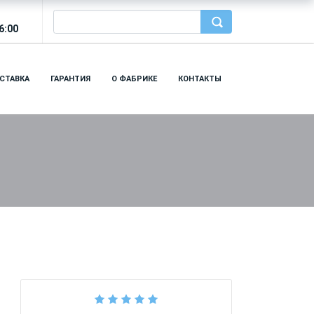
6:00
СТАВКА
ГАРАНТИЯ
О ФАБРИКЕ
КОНТАКТЫ