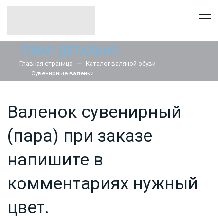
ТОВАР ДЕТАЛЬНО
Главная страница
Каталог валяной обуви
Сувенирные валенки
Валенок сувенирный
(пара) при заказе
напишите в
комментариях нужный
цвет.