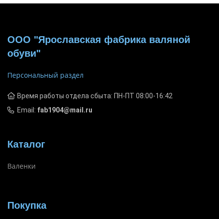
ООО "Ярославская фабрика валяной
обуви"
Персональный раздел
Время работы отдела сбыта: ПН-ПТ 08:00-16:42
Email:
fab1904@mail.ru
Каталог
Валенки
Покупка