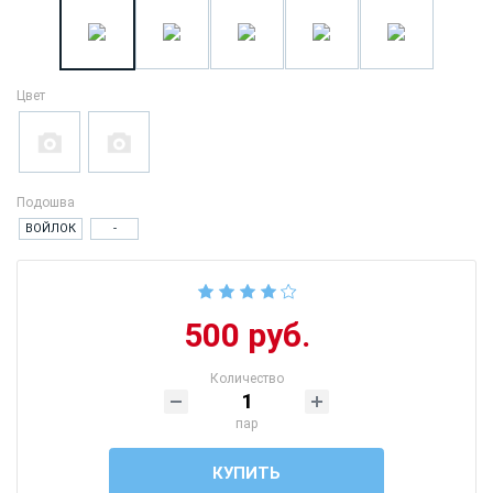
Цвет
Подошва
ВОЙЛОК
-
500 руб.
Количество
пар
КУПИТЬ