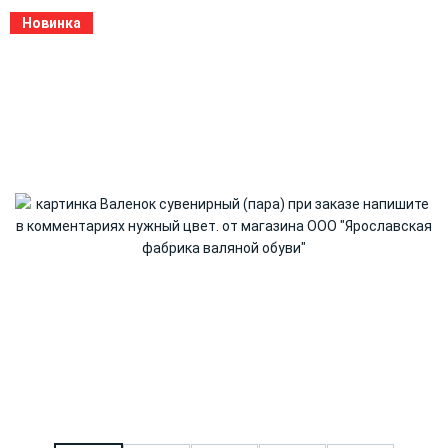
Новинка